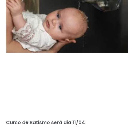
Curso de Batismo será dia 11/04