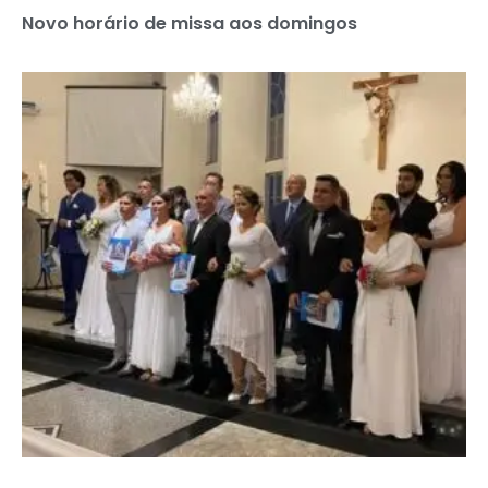
Novo horário de missa aos domingos