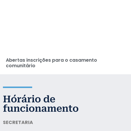
Abertas inscrições para o casamento
comunitário
Ho´rário de
funcionamento
SECRETARIA