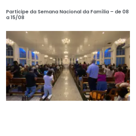
Participe da Semana Nacional da Família – de 08
a 15/08