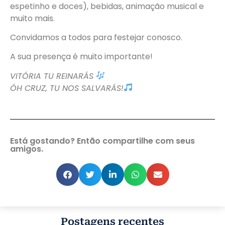
espetinho e doces), bebidas, animação musical e
muito mais.
Convidamos a todos para festejar conosco.
A sua presença é muito importante!
VITÓRIA TU REINARÁS
ÓH CRUZ, TU NOS SALVARÁS!
Está gostando? Então compartilhe com seus
amigos.
Postagens recentes