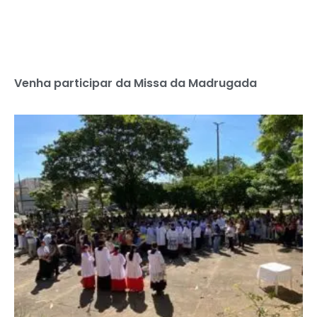
Venha participar da Missa da Madrugada