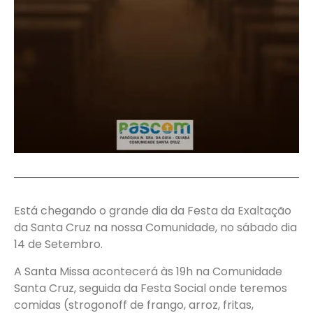
Está chegando o grande dia da Festa da Exaltação
da Santa Cruz na nossa Comunidade, no sábado dia
14 de Setembro.
A Santa Missa acontecerá às 19h na Comunidade
Santa Cruz, seguida da Festa Social onde teremos
comidas (strogonoff de frango, arroz, fritas,