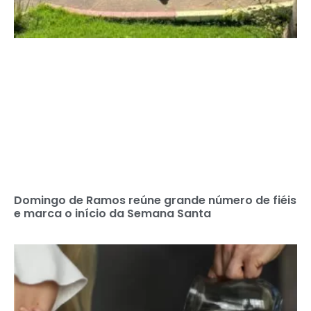
Domingo de Ramos reúne grande número de fiéis
e marca o início da Semana Santa