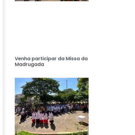
Venha participar da Missa da
Madrugada