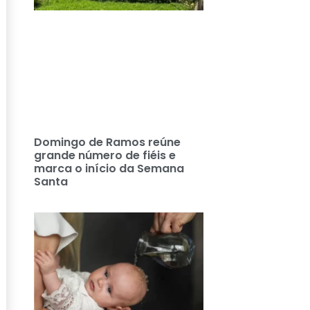
Domingo de Ramos reúne
grande número de fiéis e
marca o início da Semana
Santa