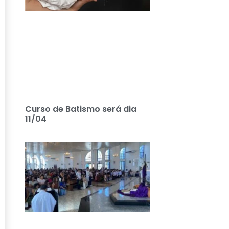
Curso de Batismo será dia
11/04