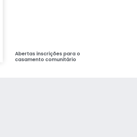
Abertas inscrições para o
casamento comunitário