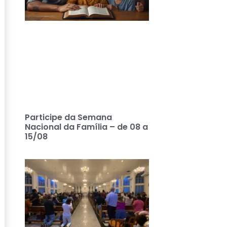
Participe da Semana
Nacional da Família – de 08 a
15/08