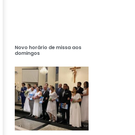
Novo horário de missa aos
domingos