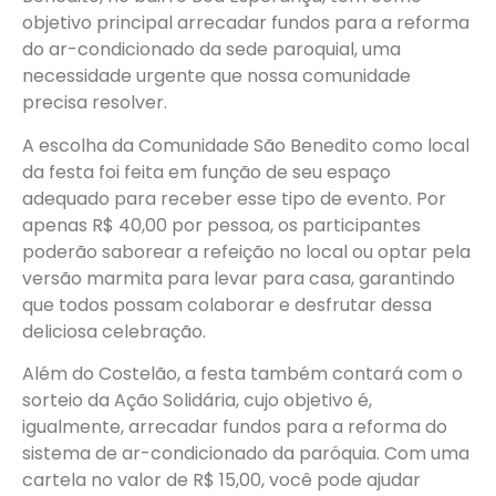
objetivo principal arrecadar fundos para a reforma
do ar-condicionado da sede paroquial, uma
necessidade urgente que nossa comunidade
precisa resolver.
A escolha da Comunidade São Benedito como local
da festa foi feita em função de seu espaço
adequado para receber esse tipo de evento. Por
apenas R$ 40,00 por pessoa, os participantes
poderão saborear a refeição no local ou optar pela
versão marmita para levar para casa, garantindo
que todos possam colaborar e desfrutar dessa
deliciosa celebração.
Além do Costelão, a festa também contará com o
sorteio da Ação Solidária, cujo objetivo é,
igualmente, arrecadar fundos para a reforma do
sistema de ar-condicionado da paróquia. Com uma
cartela no valor de R$ 15,00, você pode ajudar