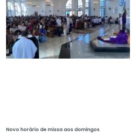
Novo horário de missa aos domingos