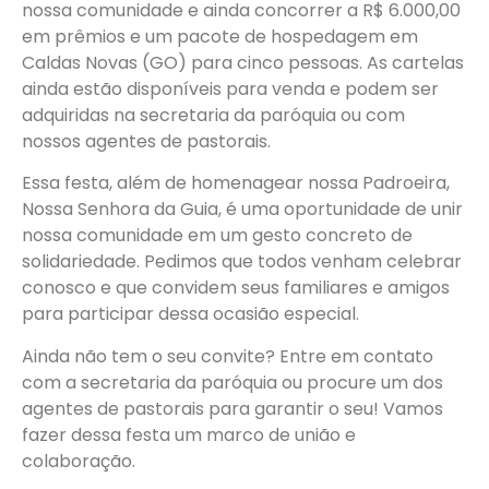
nossa comunidade e ainda concorrer a R$ 6.000,00
em prêmios e um pacote de hospedagem em
Caldas Novas (GO) para cinco pessoas. As cartelas
ainda estão disponíveis para venda e podem ser
adquiridas na secretaria da paróquia ou com
nossos agentes de pastorais.
Essa festa, além de homenagear nossa Padroeira,
Nossa Senhora da Guia, é uma oportunidade de unir
nossa comunidade em um gesto concreto de
solidariedade. Pedimos que todos venham celebrar
conosco e que convidem seus familiares e amigos
para participar dessa ocasião especial.
Ainda não tem o seu convite? Entre em contato
com a secretaria da paróquia ou procure um dos
agentes de pastorais para garantir o seu! Vamos
fazer dessa festa um marco de união e
colaboração.