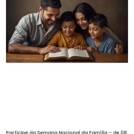
Participe da Semana Nacional da Família – de 08