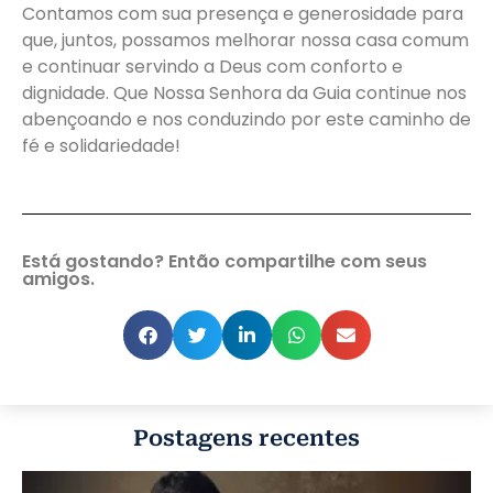
Contamos com sua presença e generosidade para
que, juntos, possamos melhorar nossa casa comum
e continuar servindo a Deus com conforto e
dignidade. Que Nossa Senhora da Guia continue nos
abençoando e nos conduzindo por este caminho de
fé e solidariedade!
Está gostando? Então compartilhe com seus
amigos.
Postagens recentes