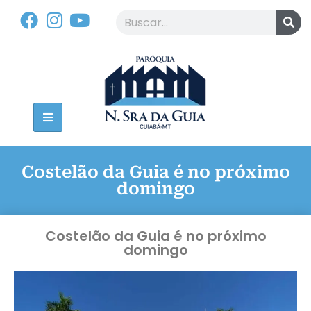
Costelão da Guia é no próximo
domingo
Costelão da Guia é no próximo
domingo