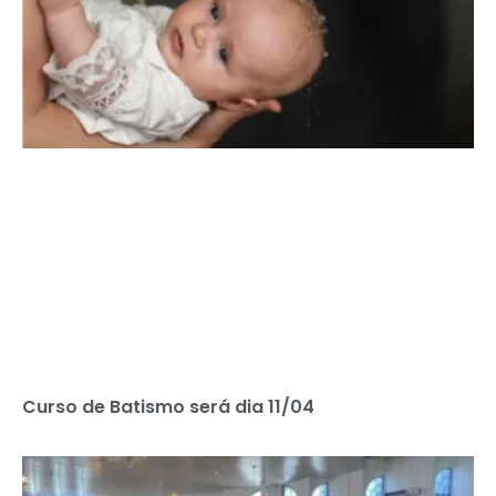
Curso de Batismo será dia 11/04