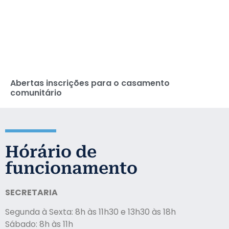
Abertas inscrições para o casamento
comunitário
Ho´rário de
funcionamento
SECRETARIA
Segunda à Sexta: 8h às 11h30 e 13h30 às 18h
Sábado: 8h às 11h