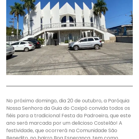
No próximo domingo, dia 20 de outubro, a Paróquia
Nossa Senhora da Guia do Coxipó convida todos os
fiéis para a tradicional Festa da Padroeira, que este
ano será marcada por um delicioso Costelão! A
festividade, que ocorrerá na Comunidade São
Benedito, no bairro Boa Esperança, tem como