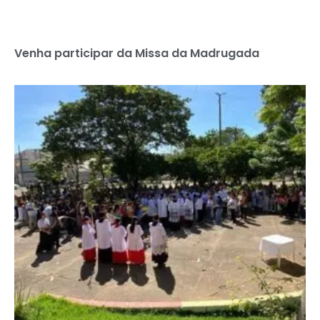
Venha participar da Missa da Madrugada