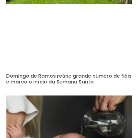
Domingo de Ramos reúne grande número de fiéis
e marca o início da Semana Santa